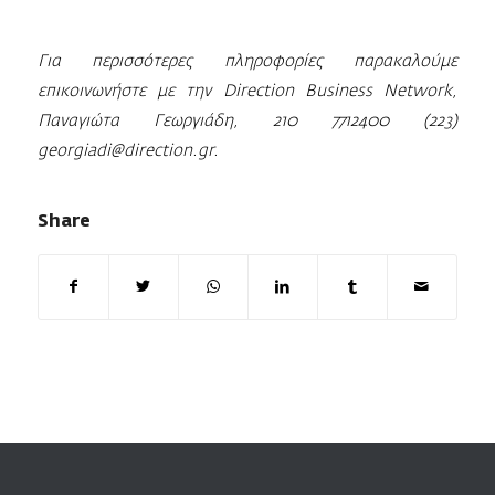
Για περισσότερες πληροφορίες παρακαλούμε
επικοινωνήστε με την
Direction
Business
Network
,
Παναγιώτα Γεωργιάδη, 210 7712400 (223)
georgiadi
@
direction
.
gr
.
Share