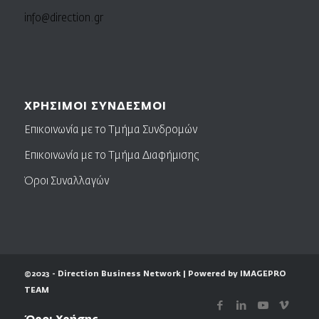
info@direction.gr
ΧΡΗΣΙΜΟΙ ΣΥΝΔΕΣΜΟΙ
Επικοινωνία με το Τμήμα Συνδρομών
Επικοινωνία με το Τμήμα Διαφήμισης
Όροι Συναλλαγών
©2023 - Direction Business Network | Powered by IMAGEPRO
TEAM