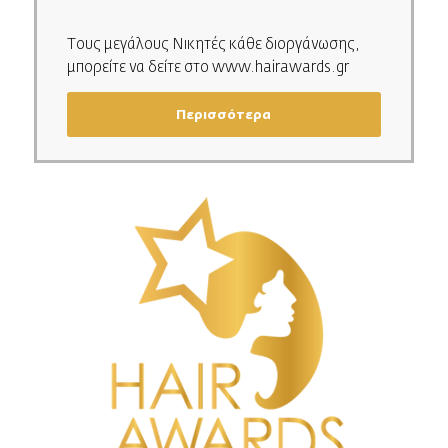
Τους μεγάλους Νικητές κάθε διοργάνωσης,
μπορείτε να δείτε στο
www.hairawards.gr
Περισσότερα