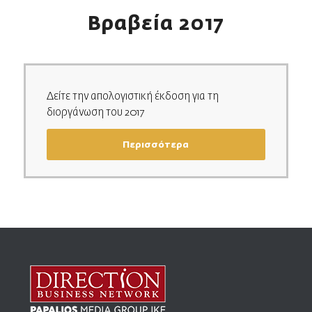
Βραβεία 2017
Δείτε την απολογιστική έκδοση για τη
διοργάνωση του 2017
Περισσότερα