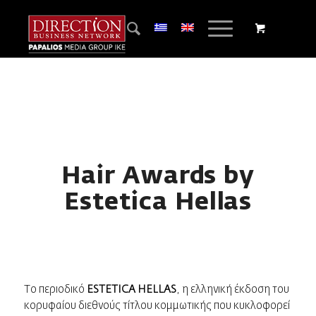
Hair Awards by
Estetica Hellas
Το περιοδικό
ESTETICA HELLAS
, η ελληνική έκδοση του
κορυφαίου διεθνούς τίτλου κομμωτικής που κυκλοφορεί