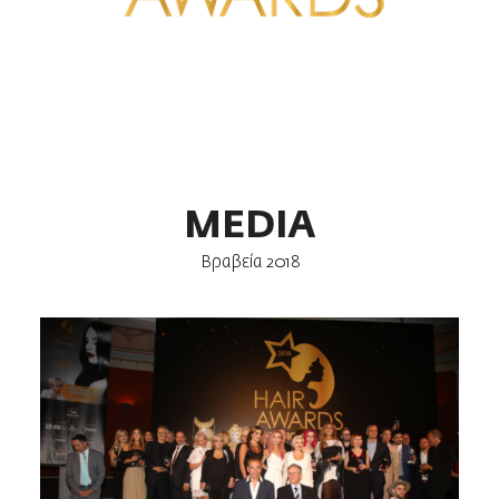
MEDIA
Βραβεία 2018