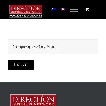
Αυτή τη στιγμή το καλάθι σας είναι άδειο
Επιστροφή