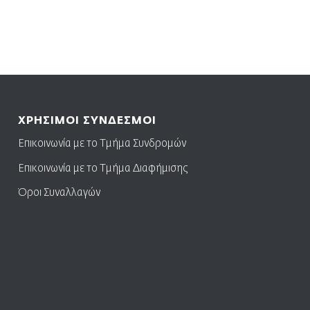
ΧΡΗΣΙΜΟΙ ΣΥΝΔΕΣΜΟΙ
Επικοινωνία με το Τμήμα Συνδρομών
Επικοινωνία με το Τμήμα Διαφήμισης
Όροι Συναλλαγών