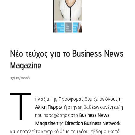
Νέο τεύχος για το Business News
Magazine
17/12/2018
Τ
ην αξία της Προσφοράς θυμίζει σε όλους η
Αλίκη Περρωτή
στην εκ βαθέων συνέντευξη
που παραχώρησε στο
Business News
Magazine
της
Direction Business Network
και αποτελεί το κεντρικό θέμα του νέου -έβδομου κατά