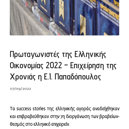
Πρωταγωνιστές της Ελληνικής
Οικονομίας 2022 – Επιχείρηση της
Χρονιάς η Ε.Ι. Παπαδόπουλος
07/09/2022
Τα success stories της ελληνικής αγοράς αναδείχθηκαν
και επιβραβεύθηκαν στην 7η διοργάνωση των βραβείων-
θεσμός στο ελληνικό επιχειρείν.