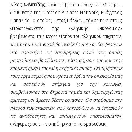
Νίκος Φιλιππίδης,
ενώ τη βραδιά άνοιξε ο εκδότης –
διευθυντής της Direction Business Network, Ευάγγελος
Παπαλιός, ο οποίος, μεταξύ άλλων, τόνισε πως στους
«Πρωταγωνιστές της Ελληνικής Οικονομίας»
βραβεύονται τα success stories του ελληνικού επιχειρείν.
«Για ακόμη μια φορά θα αναδείξουμε και θα φέρουμε
στο προσκήνιο τις επιχειρήσεις πάνω στις οποίες
μπορούμε να βασιζόμαστε, τόσο σήμερα όσο και στην
επόμενη ημέρα της ελληνικής οικονομίας. Θα τιμήσουμε
τους οργανισμούς που κρατάνε όρθια την οικονομία μας
και αποτελούν στήριγμα για την κοινωνία,
συμβάλλοντας στα δημόσια ταμεία και δημιουργώντας
έμμεσες και άμεσες θέσεις εργασίας. Θα σταθούμε στο
πλευρό των εταιρειών, που κατορθώνουν να ξεπερνούν
τις αντιξοότητες και επιτυγχάνουν αποτελέσματα»
,
ανέφερε χαρακτηριστικά πριν από τις βραβεύσεις.