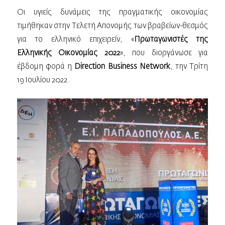
Οι υγιείς δυνάμεις της πραγματικής οικονομίας
τιμήθηκαν στην Τελετή Απονομής των βραβείων-θεσμός
για το ελληνικό επιχειρείν, «
Πρωταγωνιστές της
Ελληνικής Οικονομίας 2022
», που διοργάνωσε για
έβδομη φορά η
Direction Business Network
, την Τρίτη
19 Ιουλίου 2022.