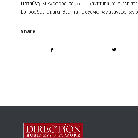
Πατούλη
. Κυκλοφορεί σε 50.000 αντίτυπα και ευελπιστεί
Eυπρόσδεκτα και επιθυμητά τα σχόλια των αναγνωστών σ
Share