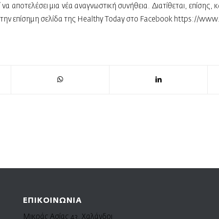
 να αποτελέσει μια νέα αναγνωστική συνήθεια. Διατίθεται, επίσης,
την επίσημη σελίδα της Healthy Today στο Facebook
https://www.
ΕΠΙΚΟΙΝΩΝΙΑ
Μικράς Ασίας 43, Χαλάνδρι