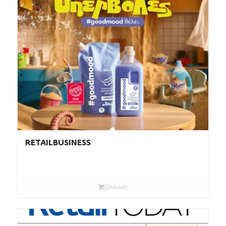
RETAILBUSINESS
Επιλογές