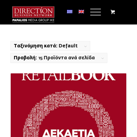
Ταξινόμηση κατά:
Default
Προβολή:
15 Προϊόντα ανά σελίδα