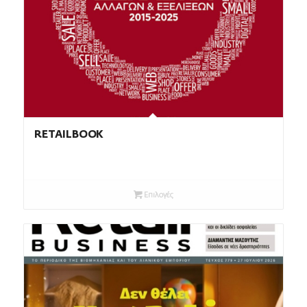
RETAILBOOK
Επιλογές