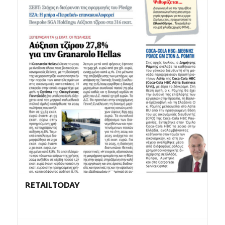
RETAILTODAY