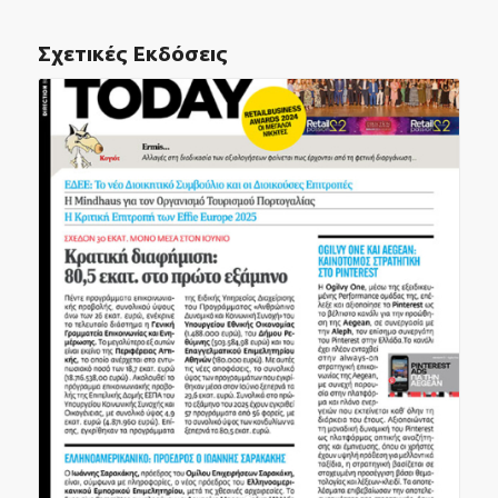
Σχετικές Εκδόσεις