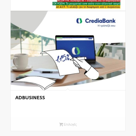
ADBUSINESS
Επιλογές