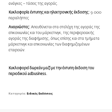
ανάγκες – τάσεις της αγοράς.
Κυκλοφορία έντυπης και ηλεκτρονικής έκδοσης:
9.000
παραλήπτες
Αναγνώστες:
Απευθύνεται στα στελέχη της αγοράς της
επικοινωνίας και του μάρκετινγκ, της περιφερειακής
αγοράς της διαφήμισης, όπως επίσης και στα τμήματα
μάρκετινγκ και επικοινωνίας των διαφημιζομένων
εταιρειών.
Κυκλοφορεί δωρεάν μαζί με την έντυπη έκδοση του
περιοδικού
adbusiness
.
Κατηγορία:
Ειδικές Εκδόσεις