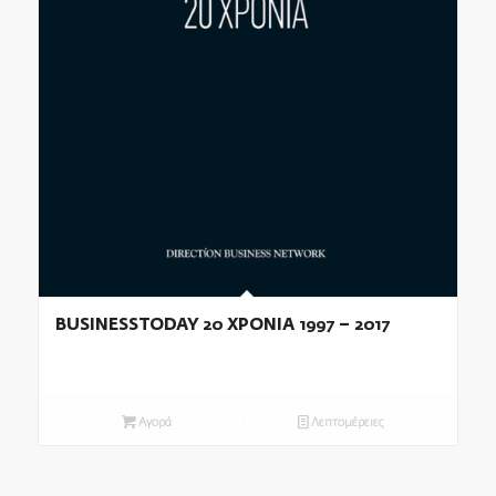
BUSINESSTODAY 20 ΧΡΟΝΙΑ 1997 – 2017
Αγορά
Λεπτομέρειες