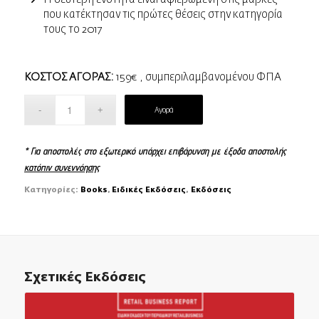
που κατέκτησαν τις πρώτες θέσεις στην κατηγορία
τους το 2017
ΚΟΣΤΟΣ ΑΓΟΡΑΣ:
159€ , συμπεριλαμβανομένου ΦΠΑ
Αγορά
* Για αποστολές στο εξωτερικό υπάρχει επιβάρυνση με έξοδα αποστολής
κατόπιν συνεννόησης
Κατηγορίες:
Books
,
Ειδικές Εκδόσεις
,
Εκδόσεις
Σχετικές Εκδόσεις