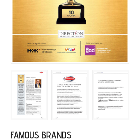
FAMOUS BRANDS