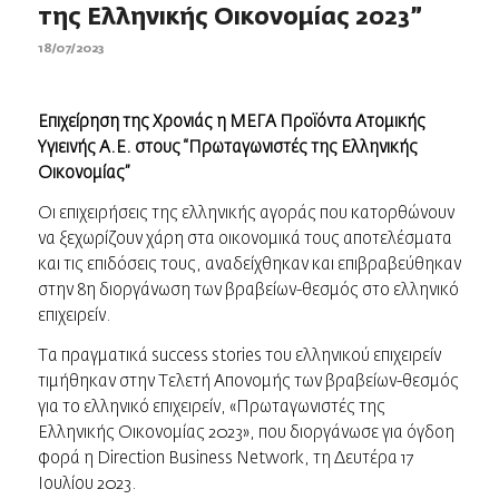
της Ελληνικής Οικονομίας 2023”
18/07/2023
Επιχείρηση της Χρονιάς η ΜΕΓΑ Προϊόντα Ατομικής
Υγιεινής Α.Ε. στους “Πρωταγωνιστές της Ελληνικής
Οικονομίας”
Oι επιχειρήσεις της ελληνικής αγοράς που κατορθώνουν
να ξεχωρίζουν χάρη στα οικονομικά τους αποτελέσματα
και τις επιδόσεις τους, αναδείχθηκαν και επιβραβεύθηκαν
στην 8η διοργάνωση των βραβείων-θεσμός στο ελληνικό
επιχειρείν.
Τα πραγματικά success stories του ελληνικού επιχειρείν
τιμήθηκαν στην Τελετή Απονομής των βραβείων-θεσμός
για το ελληνικό επιχειρείν, «Πρωταγωνιστές της
Ελληνικής Οικονομίας 2023», που διοργάνωσε για όγδοη
φορά η Direction Business Network, τη Δευτέρα 17
Ιουλίου 2023.