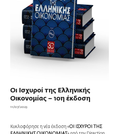
Οι Ισχυροί της Ελληνικής
Οικονομίας – 10η έκδοση
11/07/2023
Kυκλοφόρησε η νέα έκδοση «
ΟΙ ΙΣΧΥΡΟΙ ΤΗΣ
ΕΛΛΗΝΙΚΗΣ ΟΙΚΟΝΟΜΙΑΣ
» από την Direction.