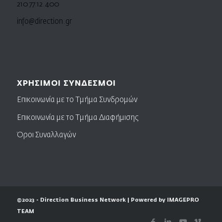
210 77.12.400
info@direction.gr
ΧΡΗΣΙΜΟΙ ΣΥΝΔΕΣΜΟΙ
Επικοινωνία με το Τμήμα Συνδρομών
Επικοινωνία με το Τμήμα Διαφήμισης
Όροι Συναλλαγών
©2023 - Direction Business Network | Powered by IMAGEPRO
TEAM