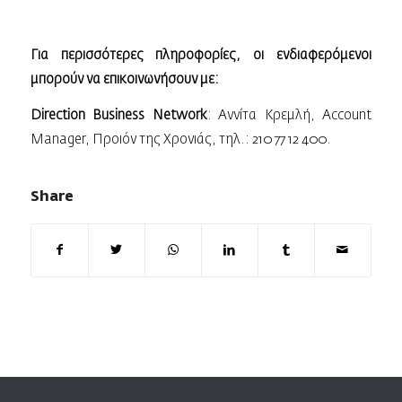
Για περισσότερες πληροφορίες, οι ενδιαφερόμενοι
μπορούν να επικοινωνήσουν με:
Direction Business Network
: Aννίτα Κρεμλή, Account
Μanager, Προιόν της Χρονιάς, τηλ.: 210 77 12 400.
Share