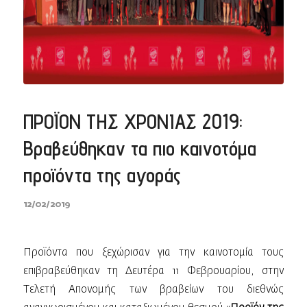
ΠΡΟΪΟΝ ΤΗΣ ΧΡΟΝΙΑΣ 2019:
Βραβεύθηκαν τα πιο καινοτόμα
προϊόντα της αγοράς
12/02/2019
Προϊόντα που ξεχώρισαν για την καινοτομία τους
επιβραβεύθηκαν τη Δευτέρα 11 Φεβρουαρίου, στην
Τελετή Απονομής των βραβείων του διεθνώς