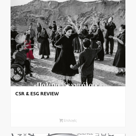
CSR & ESG REVIEW
Επιλογές