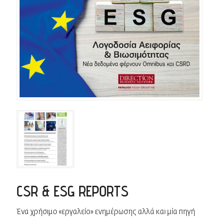
CSR & ESG REPORTS
Ένα χρήσιμο «εργαλείο» ενημέρωσης αλλά και μία πηγή