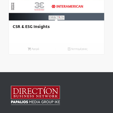
CSR & ESG Insights
Αγορά
Λεπτομέρειες