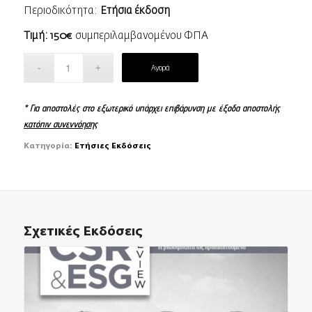
Περιοδικότητα:
Ετήσια έκδοση
Τιμή: 150€
συμπεριλαμβανομένου ΦΠΑ
Αγορά
* Για αποστολές στο εξωτερικό υπάρχει επιβάρυνση με έξοδα αποστολής
κατόπιν συνεννόησης
Κατηγορία:
Ετήσιες Εκδόσεις
Σχετικές Εκδόσεις