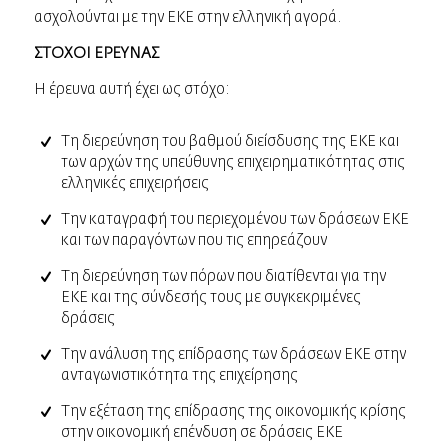
ασχολούνται με την ΕΚΕ στην ελληνική αγορά.
ΣΤΟΧΟΙ ΕΡΕΥΝΑΣ
Η έρευνα αυτή έχει ως στόχο:
Τη διερεύνηση του βαθμού διείσδυσης της ΕΚΕ και
των αρχών της υπεύθυνης επιχειρηματικότητας στις
ελληνικές επιχειρήσεις
Την καταγραφή του περιεχομένου των δράσεων ΕΚΕ
και των παραγόντων που τις επηρεάζουν
Τη διερεύνηση των πόρων που διατίθενται για την
ΕΚΕ και της σύνδεσής τους με συγκεκριμένες
δράσεις
Την ανάλυση της επίδρασης των δράσεων ΕΚΕ στην
ανταγωνιστικότητα της επιχείρησης
Την εξέταση της επίδρασης της οικονομικής κρίσης
στην οικονομική επένδυση σε δράσεις ΕΚΕ