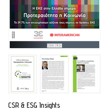
CSR & ESG Insights