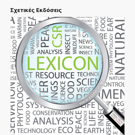
Σχετικές Εκδόσεις