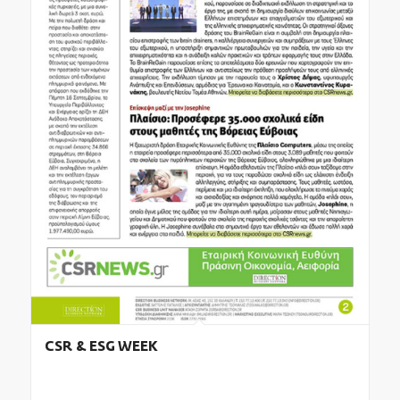
CSR & ESG WEEK