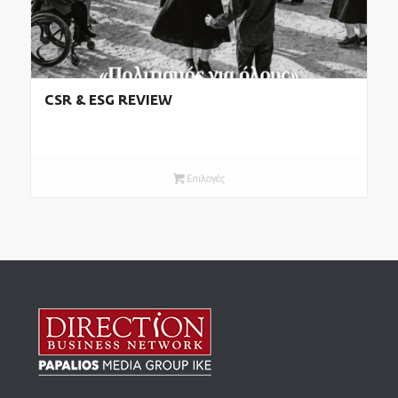
CSR & ESG REVIEW
Επιλογές