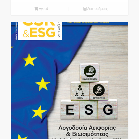
Αγορά
Λεπτομέρειες