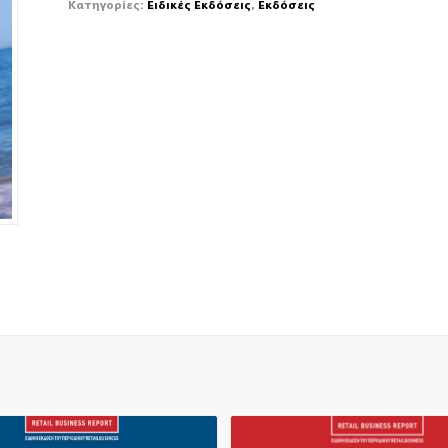
Κατηγορίες:
Ειδικές Εκδόσεις
,
Εκδόσεις