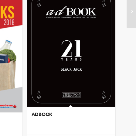
ADBOOK