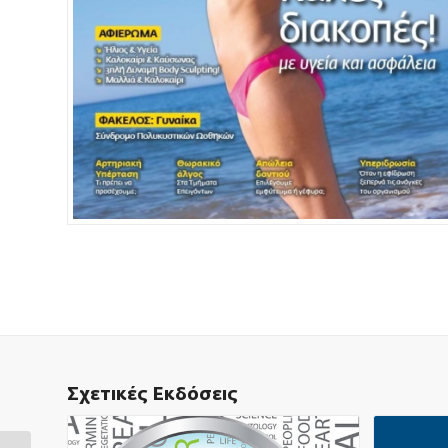
Σχετικές Εκδόσεις