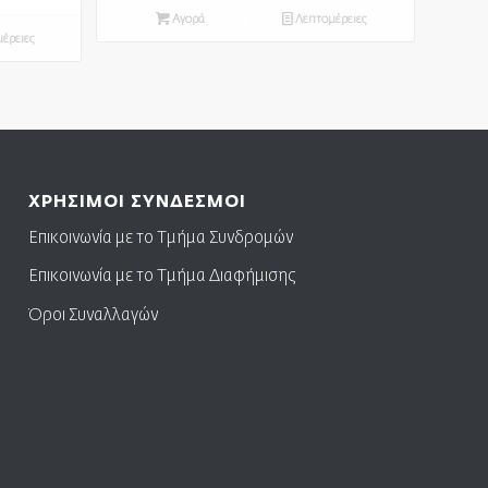
Αγορά
Λεπτομέρειες
έρειες
ΧΡΗΣΙΜΟΙ ΣΥΝΔΕΣΜΟΙ
Επικοινωνία με το Τμήμα Συνδρομών
Επικοινωνία με το Τμήμα Διαφήμισης
Όροι Συναλλαγών