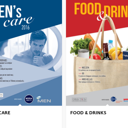
CARE
FOOD & DRINKS